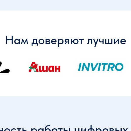
Нам доверяют лучшие
ость работы цифровых