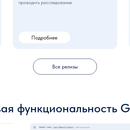
проводить расследование
Подробнее
Все релизы
ая функциональность