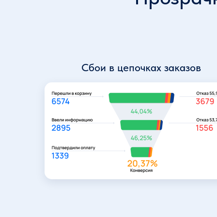
Сбои в цепочках заказов