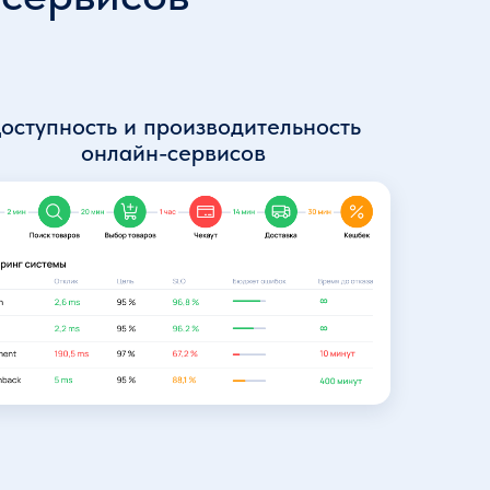
оступность и производительность
онлайн-сервисов