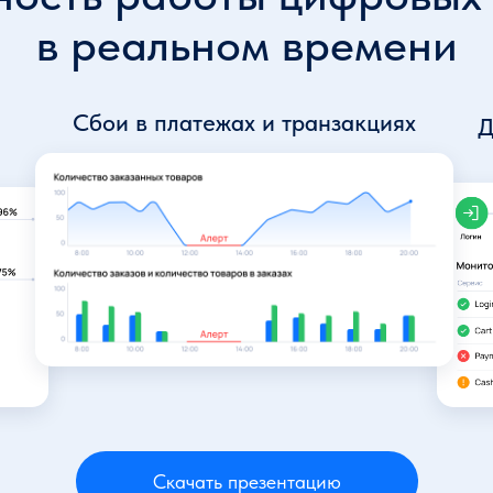
в реальном времени
Сбои в платежах и транзакциях
Д
Скачать презентацию