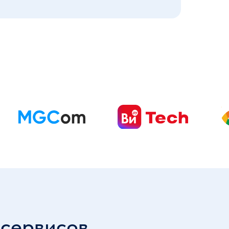
 сервисов