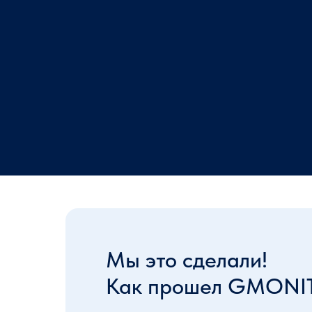
Мы это сделали!
Как прошел GMONIT 