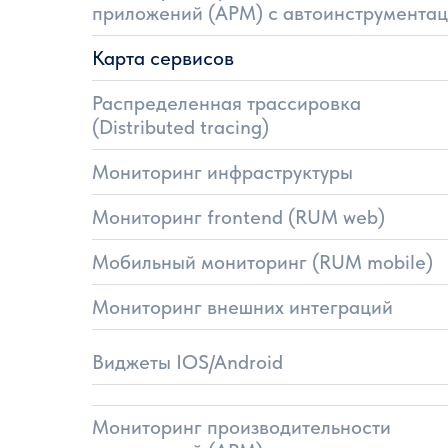
приложений (APM) с автоинструмента
Карта сервисов
Распределенная трассировка
(Distributed tracing)
Мониторинг инфраструктуры
Мониторинг frontend (RUM web)
Мобильный мониторинг (RUM mobile)
Мониторинг внешних интеграций
Виджеты IOS/Android
Мониторинг производительности