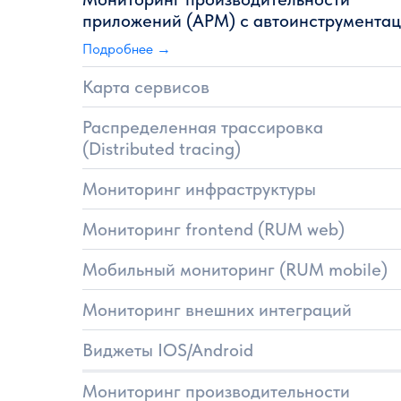
приложений (APM) с автоинструмента
Подробнее →
Карта сервисов
Распределенная трассировка
(Distributed tracing)
Мониторинг инфраструктуры
Мониторинг frontend (RUM web)
Мобильный мониторинг (RUM mobile)
Мониторинг внешних интеграций
Виджеты IOS/Android
Мониторинг производительности