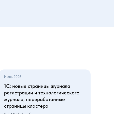
Июнь 2026
1С: новые страницы журнала
регистрации и технологического
журнала, переработанные
страницы кластера