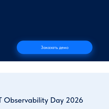
Заказать демо
Observability Day 2026