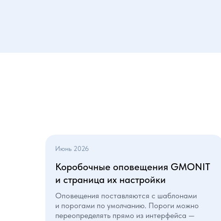
Июнь 2026
Коробочные оповещения GMONIT
и страница их настройки
Оповещения поставляются с шаблонами
и порогами по умолчанию. Пороги можно
переопределять прямо из интерфейса —