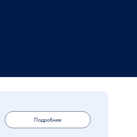
Подробнее