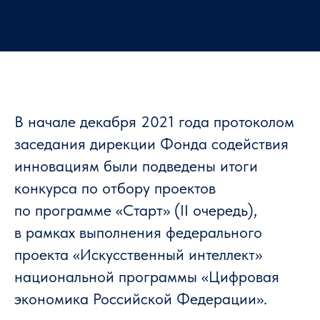
В начале декабря 2021 года протоколом
заседания дирекции Фонда содействия
инновациям были подведены итоги
конкурса по отбору проектов
по программе «Старт» (II очередь),
в рамках выполнения федерального
проекта «Искусственный интеллект»
национальной программы «Цифровая
экономика Российской Федерации».