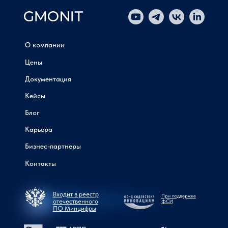
О компании
Цены
Документация
Кейсы
Блог
Карьера
Бизнес-партнеры
Контакты
Входит в реестр
При поддержке
отечественного
ФСИ
ПО Минцифры