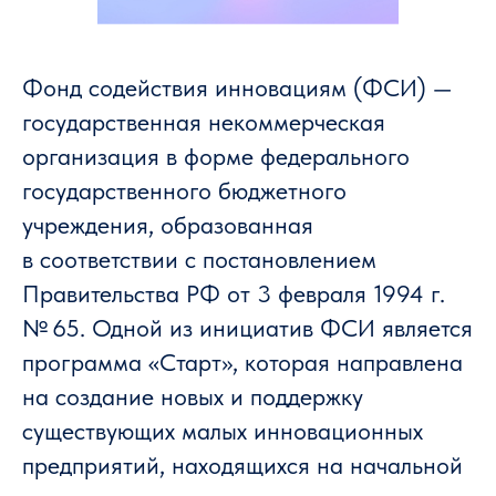
Фонд содействия инновациям (ФСИ) —
государственная некоммерческая
организация в форме федерального
государственного бюджетного
учреждения, образованная
в соответствии с постановлением
Правительства РФ от 3 февраля 1994 г.
№ 65. Одной из инициатив ФСИ является
программа «Старт», которая направлена
на создание новых и поддержку
существующих малых инновационных
предприятий, находящихся на начальной