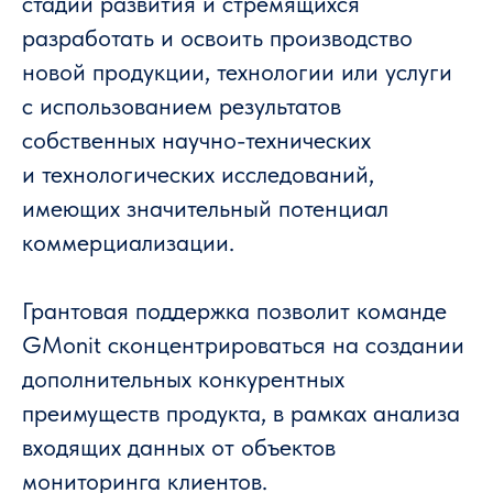
стадии развития и стремящихся
разработать и освоить производство
новой продукции, технологии или услуги
с использованием результатов
собственных научно-технических
и технологических исследований,
имеющих значительный потенциал
коммерциализации.
Грантовая поддержка позволит команде
GMonit сконцентрироваться на создании
дополнительных конкурентных
преимуществ продукта, в рамках анализа
входящих данных от объектов
мониторинга клиентов.