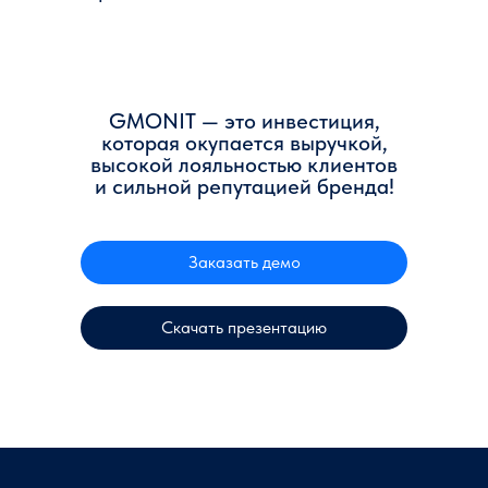
GMONIT — это инвестиция,
которая окупается выручкой,
высокой лояльностью клиентов
и сильной репутацией бренда!
Заказать демо
Скачать презентацию