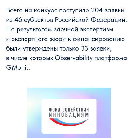
Всего на конкурс поступило 204 заявки
из 46 субъектов Российской Федерации.
По результатам заочной экспертизы
и экспертного жюри к финансированию
были утверждены только 33 заявки,
в числе которых Observability платформа
GMonit.