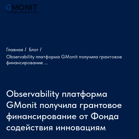
Главная
Блог
/
/
Observability платформа GMonit получила грантовое
финансирование ...
Observability платформа
GMonit получила грантовое
финансирование от Фонда
содействия инновациям