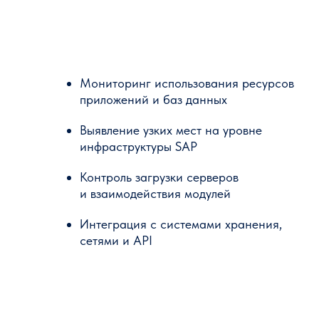
Мониторинг использования ресурсов
приложений и баз данных
Выявление узких мест на уровне
инфраструктуры SAP
Контроль загрузки серверов
и взаимодействия модулей
Интеграция с системами хранения,
сетями и API