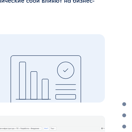
ические сбои влияют на бизнес-