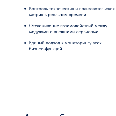
Контроль технических и пользовательских
метрик в реальном времени
Отслеживание взаимодействий между
модулями и внешними сервисами
Единый подход к мониторингу всех
бизнес-функций