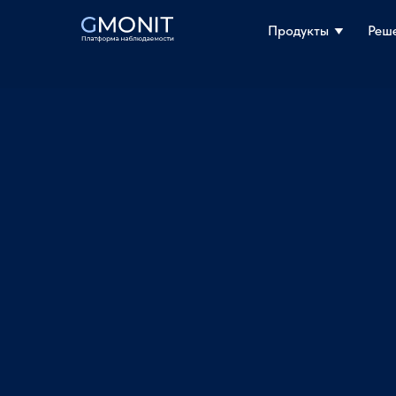
Продукты
Продукты
Реш
Реш