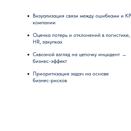
Визуализация связи между ошибками и KP
компании
Оценка потерь и отклонений в логистике,
HR, закупках
Сквозной взгляд на цепочку инцидент →
бизнес-эффект
Приоритизация задач на основе
бизнес-рисков