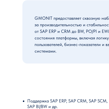
GMONIT предоставляет сквозную на
за производительностью и стабильно
от SAP ERP и CRM до BW, PO/PI и EW
состояния платформы, включая логику
пользователей, бизнес-показатели и 
системами.
Поддержка SAP ERP, SAP CRM, SAP SCM,
SAP BI/BW и др.