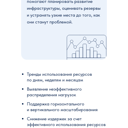
помогают планировать развитие
инфраструктуры, оценивать резервы
и устранять узкие места до того, как
они станут проблемой.
Тренды использования ресурсов
по дням, неделям и месяцам
Выявление неэффективного
распределения нагрузок
Поддержка горизонтального
и вертикального масштабирования
Снижение издержек за счет
эффективного использования ресурсов