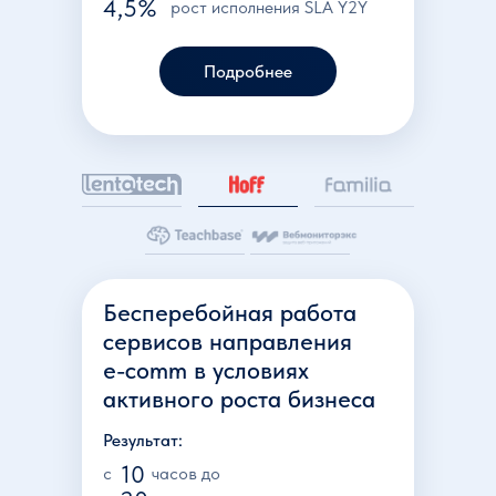
4,5%
рост исполнения SLA Y2Y
Подробнее
Бесперебойная работа
сервисов направления
e-comm в условиях
активного роста бизнеса
Результат:
10
c
часов до