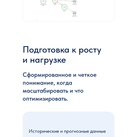
Подготовка к росту
и нагрузке
Сформированное и четкое
понимание, когда
масштабировать и что
оптимизировать.
Исторические и прогнозные данные