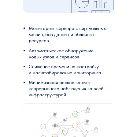
Мониторинг серверов, виртуальных
машин, баз данных и облачных
ресурсов
Автоматическое обнаружение
новых узлов и сервисов
Снижение времени на настройку
и масштабирование мониторинга
Минимизация рисков за счет
непрерывного наблюдения за всей
инфраструктурой