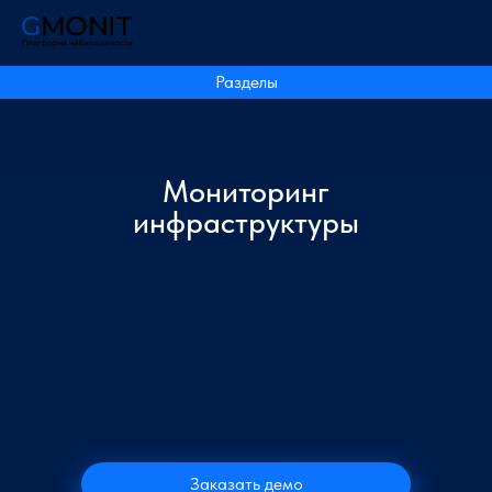
Разделы
Мониторинг
инфраструктуры
Заказать демо