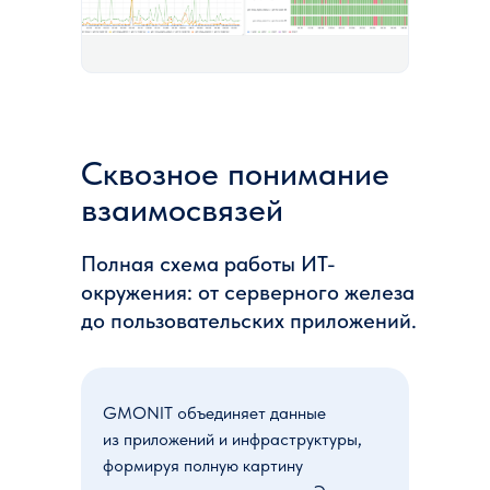
Сквозное понимание
взаимосвязей
Полная схема работы ИТ-
окружения: от серверного железа
до пользовательских приложений.
GMONIT объединяет данные
из приложений и инфраструктуры,
формируя полную картину