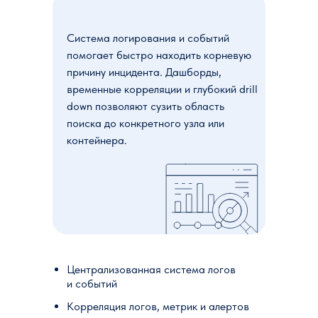
Система логирования и событий
помогает быстро находить корневую
причину инцидента. Дашборды,
временные корреляции и глубокий drill
down позволяют сузить область
поиска до конкретного узла или
контейнера.
Централизованная система логов
и событий
Корреляция логов, метрик и алертов