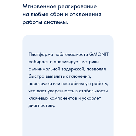
Мгновенное реагирование
на любые сбои и отклонения
работы системы.
Платформа наблюдаемости GMONIT
собирает и анализирует метрики
с минимальной задержкой, позволяя
быстро выявлять отклонения,
перегрузки или нестабильную работу,
что дает уверенность в стабильности
ключевых компонентов и ускоряет
диагностику.