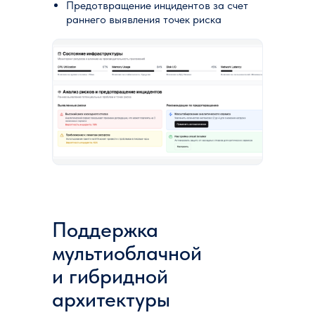
Предотвращение инцидентов за счет
раннего выявления точек риска
Поддержка
мультиоблачной
и гибридной
архитектуры