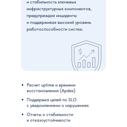
и стабильность ключевых
инфраструктурных компонентов,
предупреждая инциденты
и поддерживая высокий уровень
работоспособности систем.
Расчет uptime и времени
восстановления (Apdex)
Поддержка целей по SLO
с уведомлениями о нарушениях
Отчеты о стабильности
и отказоустойчивости