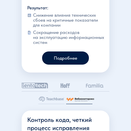
Результат:
Снижение влияния технических
сбоев на критичные показатели
для компании
Сокращение расходов
на эксплуатацию информационных
систем
Подробнее
Контроль кода, четкий
процесс исправления