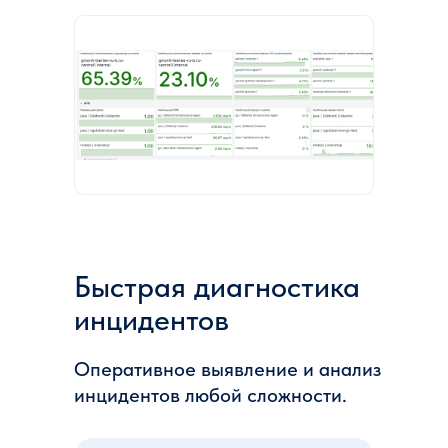
Быстрая диагностика
инцидентов
Оперативное выявление и анализ
инцидентов любой сложности.