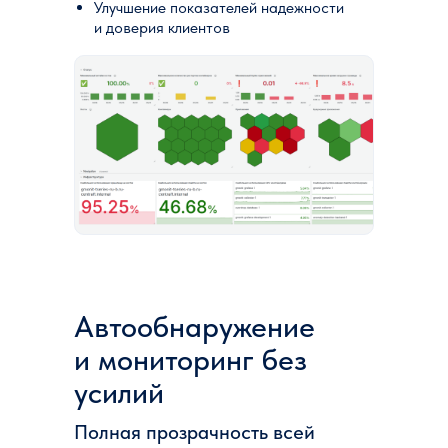
Улучшение показателей надежности
и доверия клиентов
Автообнаружение
и мониторинг без
усилий
Полная прозрачность всей