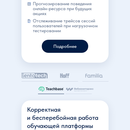
Прогнозирование поведения
онлайн-ресурса при будущих
акциях
Отслеживание трейсов сессий
пользователей при нагрузочном
тестировании
Подробнее
Корректная
и бесперебойная работа
обучающей платформы