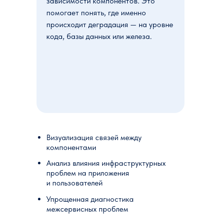
зависимости компонентов. Это
помогает понять, где именно
происходит деградация — на уровне
кода, базы данных или железа.
Визуализация связей между
компонентами
Анализ влияния инфраструктурных
проблем на приложения
и пользователей
Упрощенная диагностика
межсервисных проблем