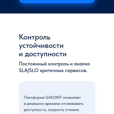
Контроль
устойчивости
и доступности
Постоянный контроль и анализ
SLA/SLO критичных сервисов.
Платформа GMONIT позволяет
в реальном времени отслеживать
доступность, скорость отклика