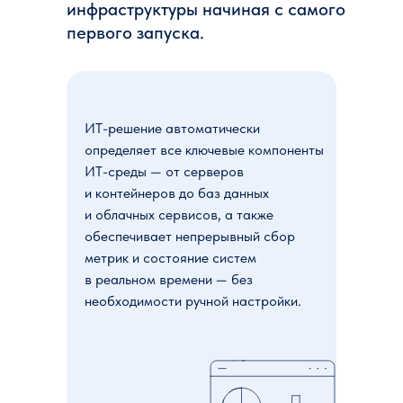
инфраструктуры начиная с самого
первого запуска.
ИТ-решение автоматически
определяет все ключевые компоненты
ИТ-среды — от серверов
и контейнеров до баз данных
и облачных сервисов, а также
обеспечивает непрерывный сбор
метрик и состояние систем
в реальном времени — без
необходимости ручной настройки.