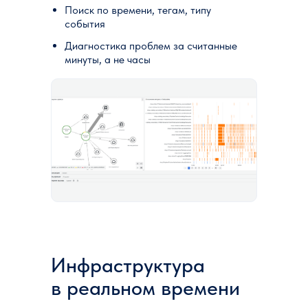
Поиск по времени, тегам, типу
события
Диагностика проблем за считанные
минуты, а не часы
Инфраструктура
в реальном времени