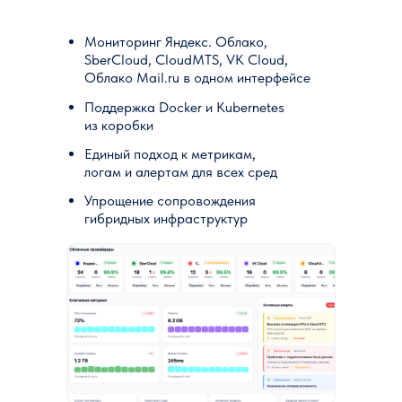
Мониторинг Яндекс. Облако,
SberCloud, CloudМТS, VK Cloud,
Облако Mail.ru в одном интерфейсе
Поддержка Docker и Kubernetes
из коробки
Единый подход к метрикам,
логам и алертам для всех сред
Упрощение сопровождения
гибридных инфраструктур