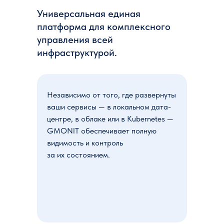
Универсальная единая
платформа для комплексного
управления всей
инфраструктурой.
Независимо от того, где развернуты
ваши сервисы — в локальном дата-
центре, в облаке или в Kubernetes —
GMONIT обеспечивает полную
видимость и контроль
за их состоянием.