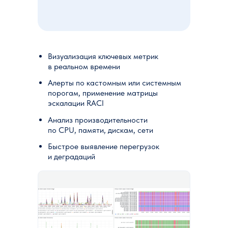
Визуализация ключевых метрик
в реальном времени
Алерты по кастомным или системным
порогам, применение матрицы
эскалации RACI
Анализ производительности
по CPU, памяти, дискам, сети
Быстрое выявление перегрузок
и деградаций