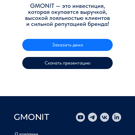
GMONIT — это инвестиция,
которая окупается выручкой,
высокой лояльностью клиентов
и сильной репутацией бренда!
Заказать демо
Скачать презентацию
О компании