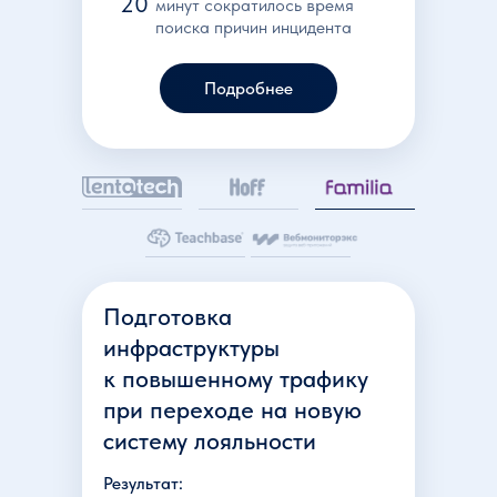
20
минут сократилось время
поиска причин инцидента
Подробнее
Подготовка
инфраструктуры
к повышенному трафику
при переходе на новую
систему лояльности
Результат: