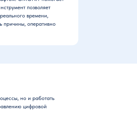
нструмент позволяет
 реального времени,
ть причины, оперативно
оцессы, но и работать
правлению цифровой