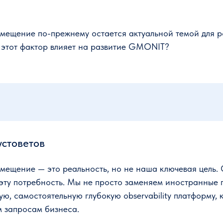
мещение по-прежнему остается актуальной темой для р
 этот фактор влияет на развитие GMONIT?
устоветов
ещение — это реальность, но не наша ключевая цель. 
эту потребность. Мы не просто заменяем иностранные 
ю, самостоятельную глубокую observability платформу, 
м запросам бизнеса.