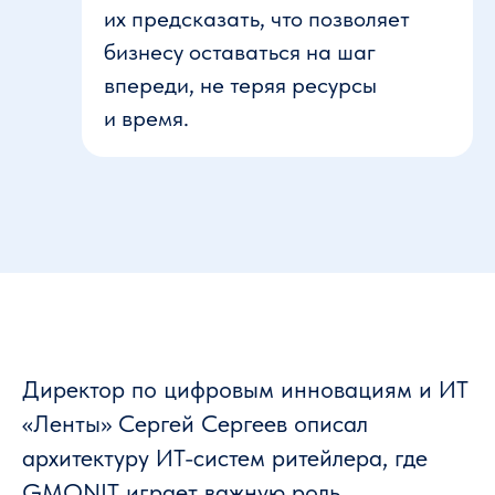
их предсказать, что позволяет
бизнесу оставаться на шаг
впереди, не теряя ресурсы
и время.
Директор по цифровым инновациям и ИТ
«Ленты» Сергей Сергеев описал
архитектуру ИТ-систем ритейлера, где
GMONIT играет важную роль.