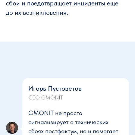
сбои и предотвращает инциденты еще
до их возникновения.
Игорь Пустоветов
CEO GMONIT
GMONIT
не просто
сигнализирует о технических
сбоях постфактум, но и помогает