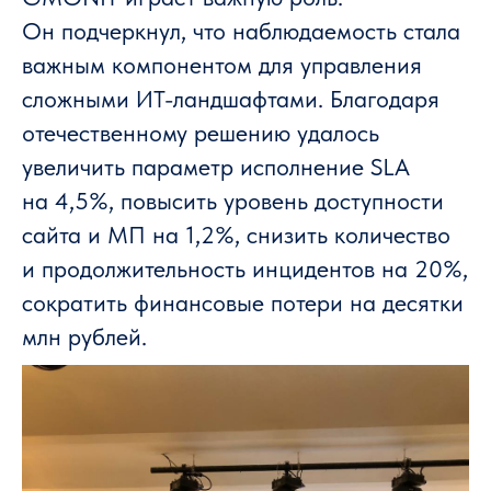
Он подчеркнул, что наблюдаемость стала
важным компонентом для управления
сложными ИТ-ландшафтами. Благодаря
отечественному решению удалось
увеличить параметр исполнение SLA
на 4,5%, повысить уровень доступности
сайта и МП на 1,2%, снизить количество
и продолжительность инцидентов на 20%,
сократить финансовые потери на десятки
млн рублей.