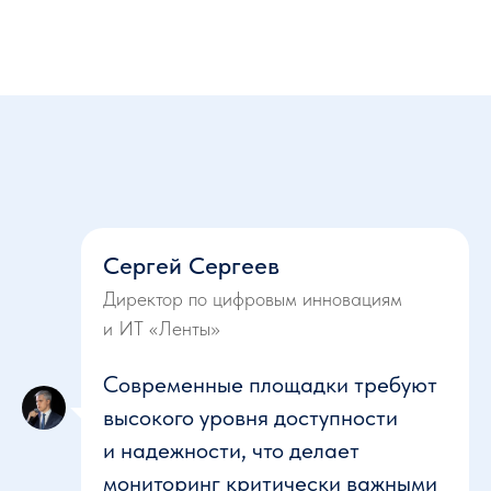
Сергей Сергеев
Директор по цифровым инновациям
и ИТ «Ленты»
Современные площадки требуют
высокого уровня доступности
и надежности, что делает
мониторинг критически важными