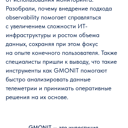
Разобрали, почему внедрение подхода
observability помогает справляться
с увеличением сложности ИТ-
инфраструктуры и ростом объема
данных, сохраняя при этом фокус
на опыте конечного пользователя. Также
специалисты пришли к выводу, что такие
инструменты как GMONIT помогают
быстро анализировать данные
телеметрии и принимать оперативные
решения на их основе.
GMONIT — это инвестиция,