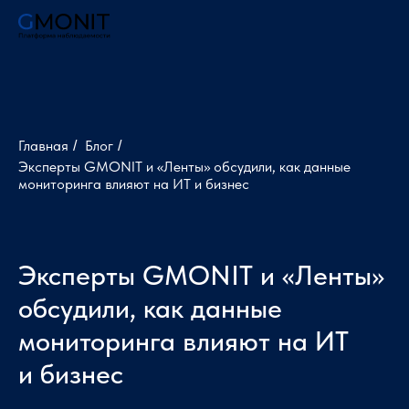
Главная
Блог
/
/
Эксперты GMONIT и «Ленты» обсудили, как данные
мониторинга влияют на ИТ и бизнес
Эксперты GMONIT и «Ленты»
обсудили, как данные
мониторинга влияют на ИТ
и бизнес