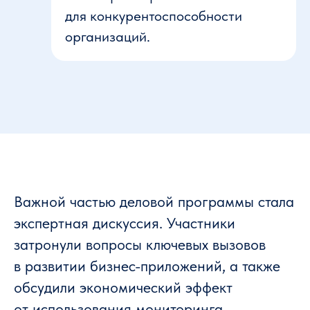
для конкурентоспособности
организаций.
Важной частью деловой программы стала
экспертная дискуссия. Участники
затронули вопросы ключевых вызовов
в развитии бизнес-приложений, а также
обсудили экономический эффект
от использования мониторинга.