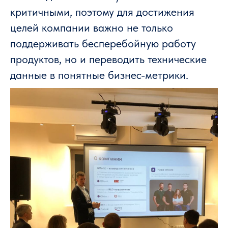
критичными, поэтому для достижения
целей компании важно не только
поддерживать бесперебойную работу
продуктов, но и переводить технические
данные в понятные бизнес-метрики.