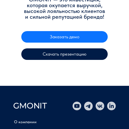
которая окупается выручкой,
высокой лояльностью клиентов
и сильной репутацией бренда!
Заказать демо
Скачать презентацию
О компании