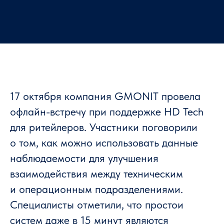
17 октября компания GMONIT провела
офлайн-встречу при поддержке HD Tech
для ритейлеров. Участники поговорили
о том, как можно использовать данные
наблюдаемости для улучшения
взаимодействия между техническим
и операционным подразделениями.
Специалисты отметили, что простои
систем даже в 15 минут являются