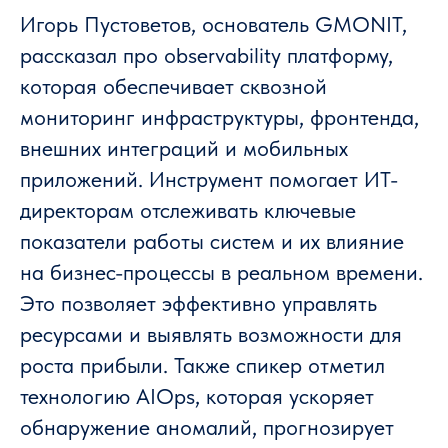
Игорь Пустоветов, основатель GMONIT,
рассказал про observability платформу,
которая обеспечивает сквозной
мониторинг инфраструктуры, фронтенда,
внешних интеграций и мобильных
приложений. Инструмент помогает ИТ-
директорам отслеживать ключевые
показатели работы систем и их влияние
на бизнес-процессы в реальном времени.
Это позволяет эффективно управлять
ресурсами и выявлять возможности для
роста прибыли. Также спикер отметил
технологию AIOps, которая ускоряет
обнаружение аномалий, прогнозирует